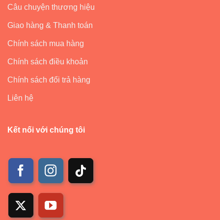
Câu chuyện thương hiệu
Giao hàng & Thanh toán
Chính sách mua hàng
Chính sách điều khoản
Chính sách đổi trả hàng
Liên hệ
Kết nối với chúng tôi