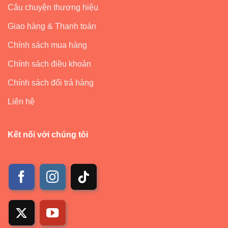
Câu chuyện thương hiệu
Giao hàng & Thanh toán
Chính sách mua hàng
Chính sách điều khoản
Chính sách đổi trả hàng
Liên hệ
Kết nối với chúng tôi