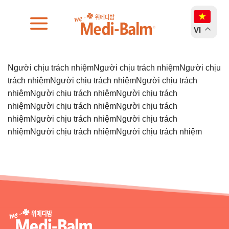
Chuyển
đến
VI
nội
dung
Người chịu trách nhiệmNgười chịu trách nhiệmNgười chịu
trách nhiệmNgười chịu trách nhiệmNgười chịu trách
nhiệmNgười chịu trách nhiệmNgười chịu trách
nhiệmNgười chịu trách nhiệmNgười chịu trách
nhiệmNgười chịu trách nhiệmNgười chịu trách
nhiệmNgười chịu trách nhiệmNgười chịu trách nhiệm