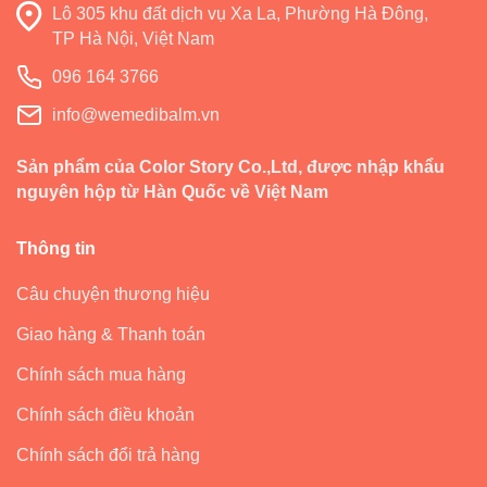
Lô 305 khu đất dịch vụ Xa La, Phường Hà Đông,
TP Hà Nội, Việt Nam
096 164 3766
info@wemedibalm.vn
Sản phẩm của Color Story Co.,Ltd, được nhập khẩu
nguyên hộp từ Hàn Quốc về Việt Nam
Thông tin
Câu chuyện thương hiệu
Giao hàng & Thanh toán
Chính sách mua hàng
Chính sách điều khoản
Chính sách đổi trả hàng