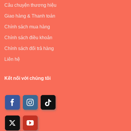
Câu chuyện thương hiệu
Giao hàng & Thanh toán
Chính sách mua hàng
Chính sách điều khoản
Chính sách đổi trả hàng
Liên hệ
Kết nối với chúng tôi