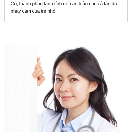
Có, thành phần lành tính nên an toàn cho cả làn da
nhạy cảm của trẻ nhỏ.