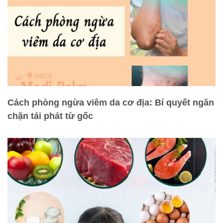
Cách phòng ngừa viêm da cơ địa: Bí quyết ngăn
chặn tái phát từ gốc