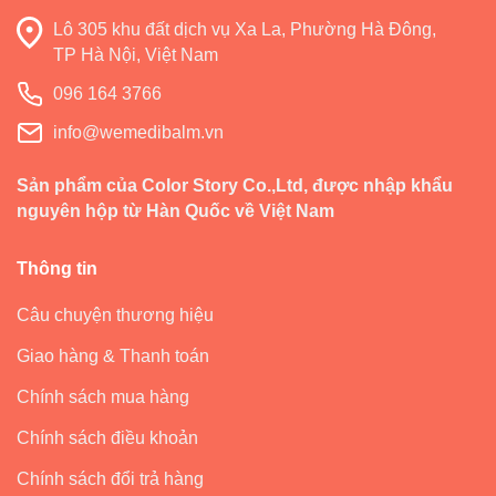
Lô 305 khu đất dịch vụ Xa La, Phường Hà Đông,
TP Hà Nội, Việt Nam
096 164 3766
info@wemedibalm.vn
Sản phẩm của Color Story Co.,Ltd, được nhập khẩu
nguyên hộp từ Hàn Quốc về Việt Nam
Thông tin
Câu chuyện thương hiệu
Giao hàng & Thanh toán
Chính sách mua hàng
Chính sách điều khoản
Chính sách đổi trả hàng