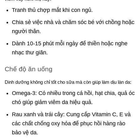
Tranh thủ chợp mắt khi con ngủ.
Chia sẻ việc nhà và chăm sóc bé với chồng hoặc
người thân.
Dành 10-15 phút mỗi ngày để thiền hoặc nghe
nhạc thư giãn.
Chế độ ăn uống
Dinh dưỡng không chỉ tốt cho sữa mà còn giúp làm dịu làn da:
Omega-3: Có nhiều trong cá hồi, hạt chia, quả óc
chó giúp giảm viêm da hiệu quả.
Rau xanh và trái cây: Cung cấp Vitamin C, E và
các chất chống oxy hóa để phục hồi hàng rào
bảo vệ da.